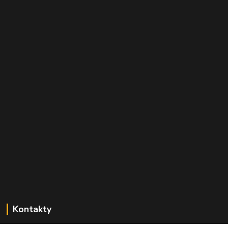
Kontakty