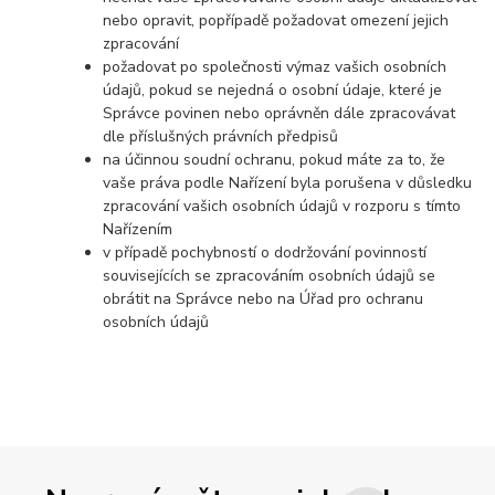
nebo opravit, popřípadě požadovat omezení jejich
zpracování
požadovat po společnosti výmaz vašich osobních
údajů, pokud se nejedná o osobní údaje, které je
Správce povinen nebo oprávněn dále zpracovávat
dle příslušných právních předpisů
na účinnou soudní ochranu, pokud máte za to, že
vaše práva podle Nařízení byla porušena v důsledku
zpracování vašich osobních údajů v rozporu s tímto
Nařízením
v případě pochybností o dodržování povinností
souvisejících se zpracováním osobních údajů se
obrátit na Správce nebo na Úřad pro ochranu
osobních údajů