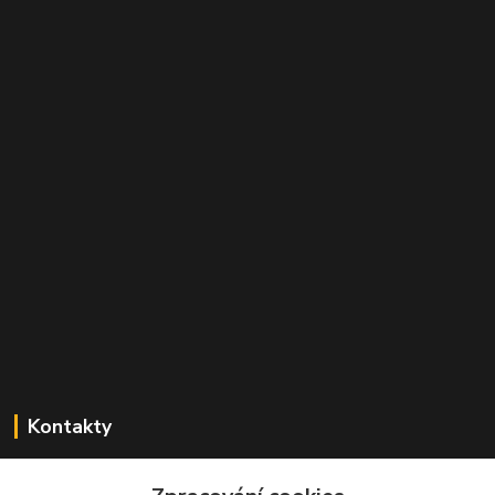
Kontakty
Zdeněk Mencl