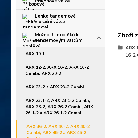
Příkopové válce
Lehké tandemové
vibrační válce
Zboží 
Možnosti doplňků k
tandemovým válcům
ARX 1
ARX 10.1
16-2 
ARX 12-2, ARX 16-2, ARX 16-2
Combi, ARX 20-2
ARX 23-2 a ARX 23-2 Combi
ARX 23.1-2, ARX 23.1-2 Combi,
ARX 26-2, ARX 26-2 Combi, ARX
26.1-2 a ARX 26.1-2 Combi
ARX 36-2, ARX 40-2, ARX 40-2
Combi, ARX 45-2 a ARX 45-2