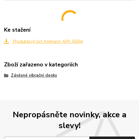
Ke stažení
Produktový list Ammann APA 55/64
Zboží zařazeno v kategoriích
Závěsné vibrační desky
Nepropásněte novinky, akce a
slevy!