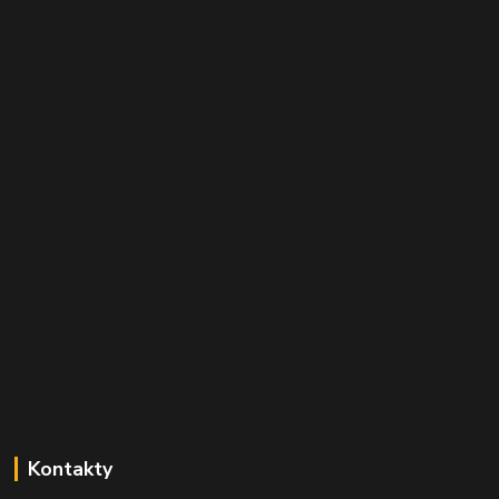
Kontakty