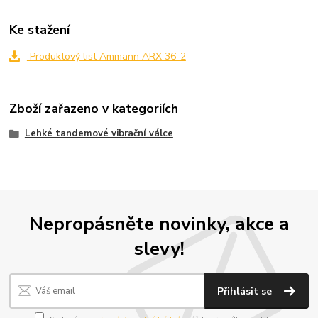
Ke stažení
Produktový list Ammann ARX 36-2
Zboží zařazeno v kategoriích
Lehké tandemové vibrační válce
Nepropásněte novinky, akce a
slevy!
Přihlásit se