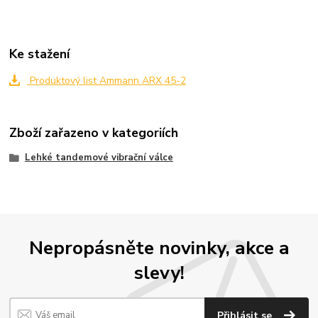
Ke stažení
Produktový list Ammann ARX 45-2
Zboží zařazeno v kategoriích
Lehké tandemové vibrační válce
Nepropásněte novinky, akce a
slevy!
Přihlásit se