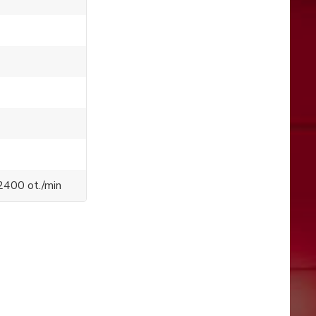
2400 ot./min