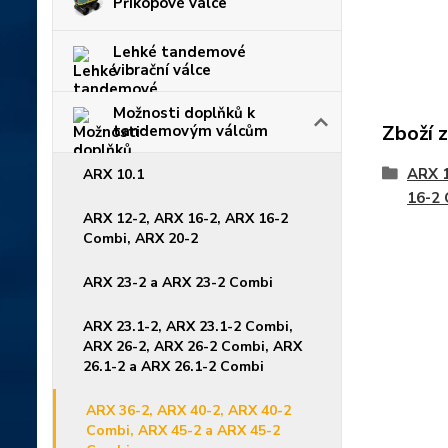
Příkopové válce
Lehké tandemové
vibrační válce
Možnosti doplňků k
Zboží 
tandemovým válcům
ARX 1
ARX 10.1
16-2 
ARX 12-2, ARX 16-2, ARX 16-2
Combi, ARX 20-2
ARX 23-2 a ARX 23-2 Combi
ARX 23.1-2, ARX 23.1-2 Combi,
ARX 26-2, ARX 26-2 Combi, ARX
26.1-2 a ARX 26.1-2 Combi
ARX 36-2, ARX 40-2, ARX 40-2
Combi, ARX 45-2 a ARX 45-2