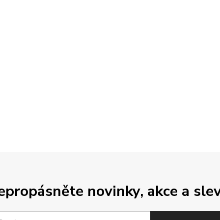
epropásněte novinky, akce a slev