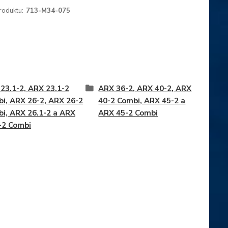
roduktu:
713-M34-075
23.1-2, ARX 23.1-2
ARX 36-2, ARX 40-2, ARX
i, ARX 26-2, ARX 26-2
40-2 Combi, ARX 45-2 a
i, ARX 26.1-2 a ARX
ARX 45-2 Combi
-2 Combi