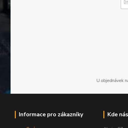
U objednávek n
Informace pro zákazníky
Kde nás