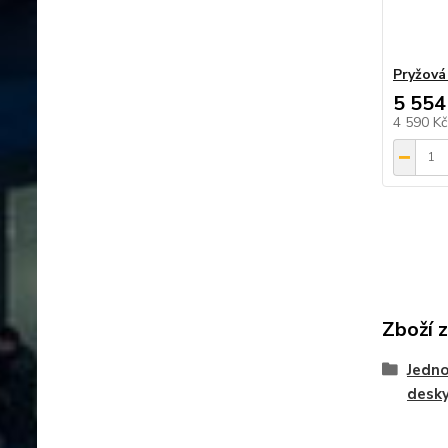
Pryžová
5 554
4 590 K
Zboží 
Jedno
desk