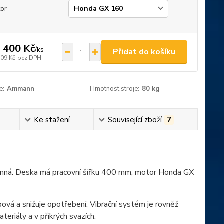
or
 400 Kč
/
ks
Přidat do košíku
909 Kč
bez DPH
e:
Ammann
Hmotnost stroje:
80 kg
Ke stažení
Související zboží
7
nná. Deska má pracovní šířku 400 mm, motor Honda GX
ová a snižuje opotřebení. Vibrační systém je rovněž
teriály a v příkrých svazích.