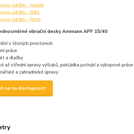
a pro údržbu - Honda
a pro údržbu - B&S
a pro údržbu - Roto
 jednosměrné vibrační desky Ammann APF 15/40
nění v těsných prostorech
ní práce
alt a dlažby
ké až střední opravy výtluků, pokládka potrubí a výkopové práce
jinářské a zahradnické úpravy
t se na dostupnost
etry