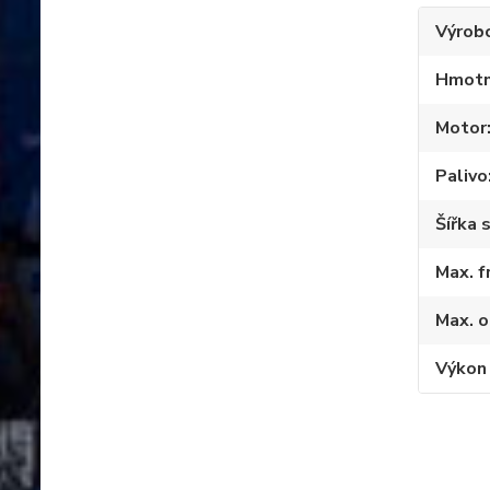
Výrob
Hmotn
Motor
Palivo
Šířka 
Max. f
Max. o
Výkon