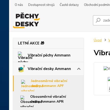
O nás
Dostupnost strojů
Časté dotazy
Obchodní podmín
Úvod
V
LETNÍ AKCE 🎁
Vibr
Vibrační pěchy Ammann
Vibrační desky Ammann
Jednosměrné vibrační
desky Ammann APF
Obousměrné vibrační
desky Ammann APR