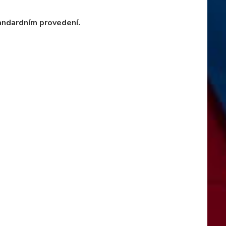
ndardním provedení.