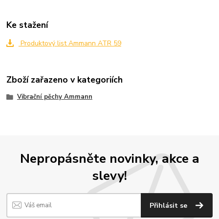
Ke stažení
Produktový list Ammann ATR 59
Zboží zařazeno v kategoriích
Vibrační pěchy Ammann
Nepropásněte novinky, akce a
slevy!
Přihlásit se