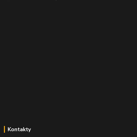
Kontakty