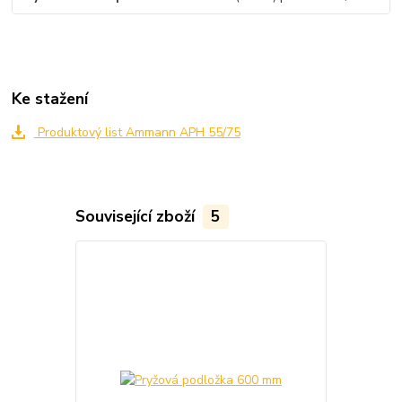
Ke stažení
Produktový list Ammann APH 55/75
Související zboží
5